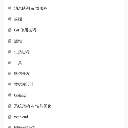
消息队列 & 微服务
前端
Git 使用技巧
运维
生活思考
工具
微信开发
数据库设计
Golang
系统架构 & 性能优化
year-end
國學/佛道儒