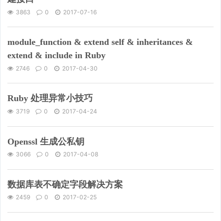
3863
0
2017-07-16
module_function & extend self & inheritances &
extend & include in Ruby
2746
0
2017-04-30
Ruby 处理异常小技巧
3719
0
2017-04-24
Openssl 生成公私钥
3066
0
2017-04-08
数据库表不确定字段解决方案
2459
0
2017-02-25