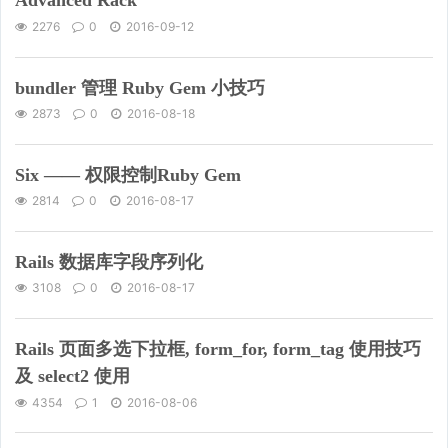
Advanced Rack
2276
0
2016-09-12
bundler 管理 Ruby Gem 小技巧
2873
0
2016-08-18
Six —— 权限控制Ruby Gem
2814
0
2016-08-17
Rails 数据库字段序列化
3108
0
2016-08-17
Rails 页面多选下拉框, form_for, form_tag 使用技巧
及 select2 使用
4354
1
2016-08-06