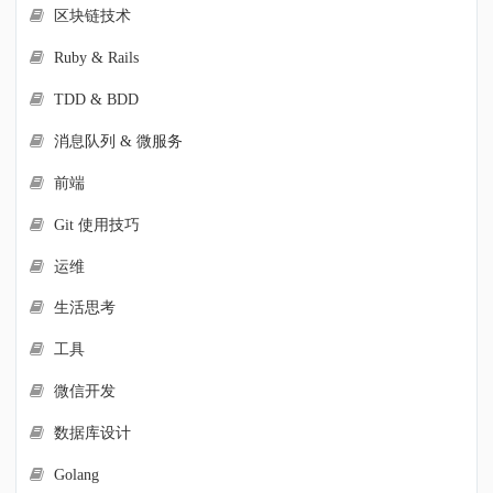
区块链技术
Ruby & Rails
TDD & BDD
消息队列 & 微服务
前端
Git 使用技巧
运维
生活思考
工具
微信开发
数据库设计
Golang