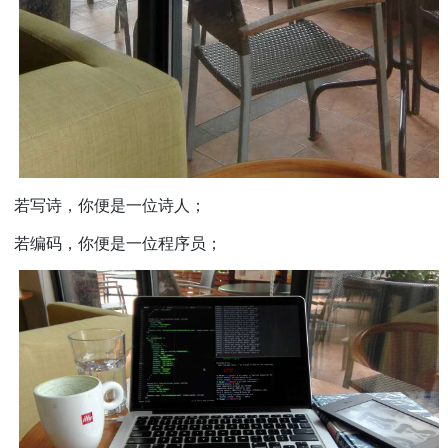
若写诗，你便是一位诗人；
若编码，你便是一位程序员；